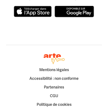
Télécharger dans l'App Store
Disponible sur Google Play
Retour à la page d'accueil
Mentions légales
Accessibilité : non conforme
Partenaires
CGU
Politique de cookies