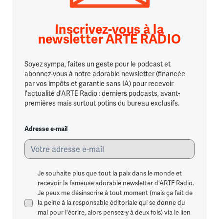
Inscrivez-vous à la
newsletter ARTE RADIO
Soyez sympa, faites un geste pour le podcast et
abonnez-vous à notre adorable newsletter (financée
par vos impôts et garantie sans IA) pour recevoir
l'actualité d'ARTE Radio : derniers podcasts, avant-
premières mais surtout potins du bureau exclusifs.
Adresse e-mail
Je souhaite plus que tout la paix dans le monde et
recevoir la fameuse adorable newsletter d'ARTE Radio.
Je peux me désinscrire à tout moment (mais ça fait de
la peine à la responsable éditoriale qui se donne du
mal pour l'écrire, alors pensez-y à deux fois) via le lien