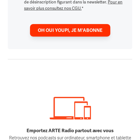
de désinscription figurant dans la newsletter.
Pour en
savoir plus consultez nos CGU.
*
OH OUI YOUPI, JE M'ABONNE
Emportez ARTE Radio partout avec vous
Retrouvez nos podcasts sur ordinateur, smartphone et tablette