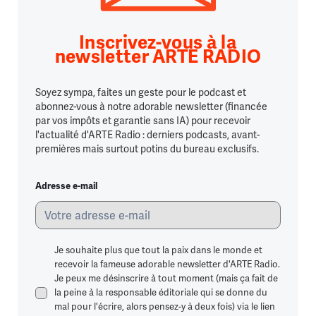
Inscrivez-vous à la
newsletter ARTE RADIO
Soyez sympa, faites un geste pour le podcast et
abonnez-vous à notre adorable newsletter (financée
par vos impôts et garantie sans IA) pour recevoir
l'actualité d'ARTE Radio : derniers podcasts, avant-
premières mais surtout potins du bureau exclusifs.
Adresse e-mail
Je souhaite plus que tout la paix dans le monde et
recevoir la fameuse adorable newsletter d'ARTE Radio.
Je peux me désinscrire à tout moment (mais ça fait de
la peine à la responsable éditoriale qui se donne du
mal pour l'écrire, alors pensez-y à deux fois) via le lien