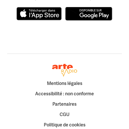
Télécharger dans l'App Store
Disponible sur Google Play
Retour à la page d'accueil
Mentions légales
Accessibilité : non conforme
Partenaires
CGU
Politique de cookies