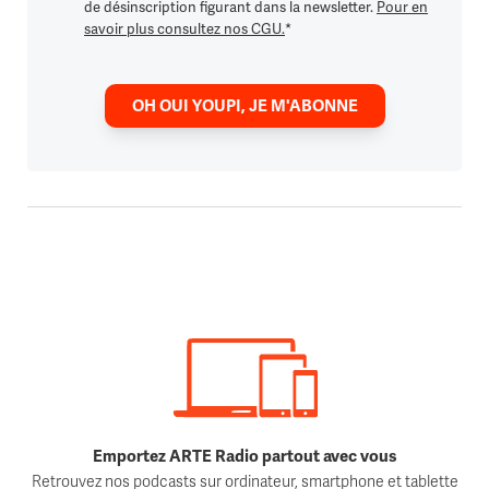
de désinscription figurant dans la newsletter.
Pour en
savoir plus consultez nos CGU.
*
OH OUI YOUPI, JE M'ABONNE
Emportez ARTE Radio partout avec vous
Retrouvez nos podcasts sur ordinateur, smartphone et tablette