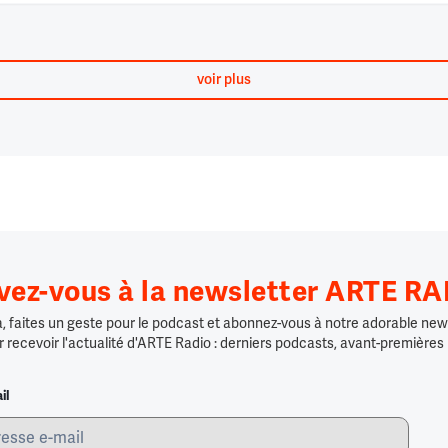
voir plus
ivez-vous à la newsletter ARTE R
 faites un geste pour le podcast et abonnez-vous à notre adorable news
r recevoir l'actualité d'ARTE Radio : derniers podcasts, avant-premières
il