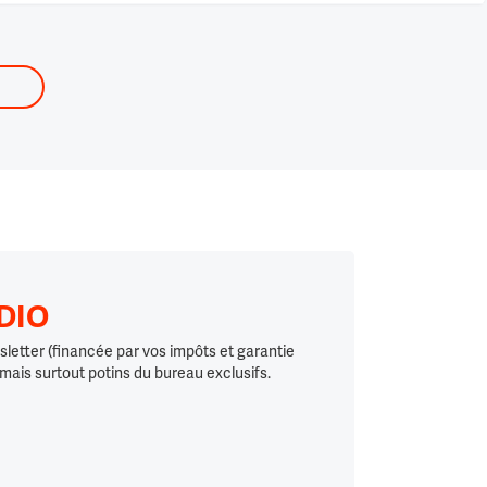
ADIO
letter (financée par vos impôts et garantie
 mais surtout potins du bureau exclusifs.