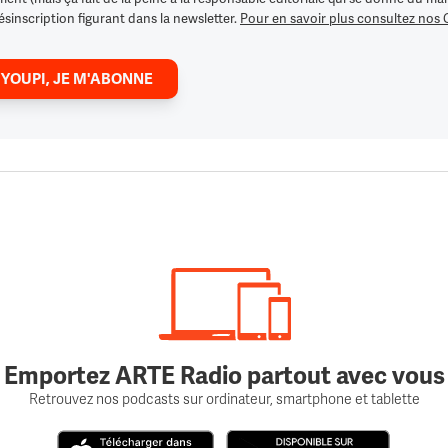
ésinscription figurant dans la newsletter.
Pour en savoir plus consultez nos
 YOUPI, JE M'ABONNE
Emportez ARTE Radio partout avec vous
Retrouvez nos podcasts sur ordinateur, smartphone et tablette