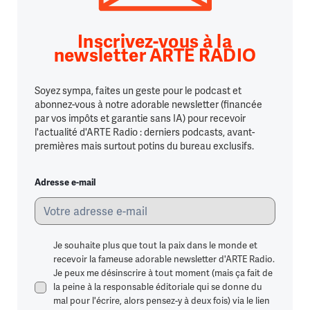
Inscrivez-vous à la
newsletter ARTE RADIO
Soyez sympa, faites un geste pour le podcast et
abonnez-vous à notre adorable newsletter (financée
par vos impôts et garantie sans IA) pour recevoir
l'actualité d'ARTE Radio : derniers podcasts, avant-
premières mais surtout potins du bureau exclusifs.
Adresse e-mail
Je souhaite plus que tout la paix dans le monde et
recevoir la fameuse adorable newsletter d'ARTE Radio.
Je peux me désinscrire à tout moment (mais ça fait de
la peine à la responsable éditoriale qui se donne du
mal pour l'écrire, alors pensez-y à deux fois) via le lien