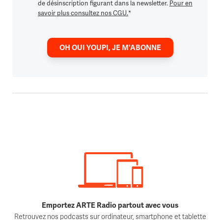
de désinscription figurant dans la newsletter.
Pour en
savoir plus consultez nos CGU.
*
OH OUI YOUPI, JE M'ABONNE
Emportez ARTE Radio partout avec vous
Retrouvez nos podcasts sur ordinateur, smartphone et tablette