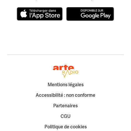
Télécharger dans l'App Store
Disponible sur Google Play
Retour à la page d'accueil
Mentions légales
Accessibilité : non conforme
Partenaires
CGU
Politique de cookies