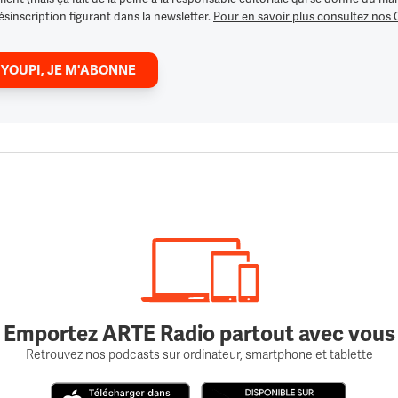
ésinscription figurant dans la newsletter.
Pour en savoir plus consultez nos
 YOUPI, JE M'ABONNE
Emportez ARTE Radio partout avec vous
Retrouvez nos podcasts sur ordinateur, smartphone et tablette