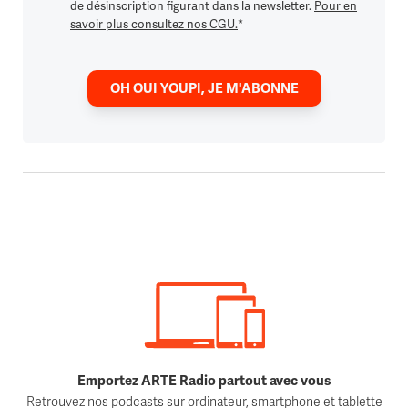
de désinscription figurant dans la newsletter.
Pour en
savoir plus consultez nos CGU.
*
OH OUI YOUPI, JE M'ABONNE
Emportez ARTE Radio partout avec vous
Retrouvez nos podcasts sur ordinateur, smartphone et tablette