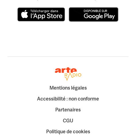
Télécharger dans l'App Store
Disponible sur Google Play
Retour à la page d'accueil
Mentions légales
Accessibilité : non conforme
Partenaires
CGU
Politique de cookies