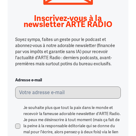
Inscrivez-vous à la
newsletter ARTE RADIO
Soyez sympa, faites un geste pour le podcast et
abonnez-vous à notre adorable newsletter (financée
par vos impôts et garantie sans IA) pour recevoir
l'actualité d'ARTE Radio : derniers podcasts, avant-
premières mais surtout potins du bureau exclusifs.
Adresse e-mail
Je souhaite plus que tout la paix dans le monde et
recevoir la fameuse adorable newsletter d'ARTE Radio.
Je peux me désinscrire à tout moment (mais ça fait de
la peine à la responsable éditoriale qui se donne du
mal pour l'écrire, alors pensez-y à deux fois) via le lien