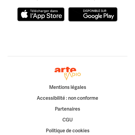
Télécharger dans l'App Store
Disponible sur Google Play
Retour à la page d'accueil
Mentions légales
Accessibilité : non conforme
Partenaires
CGU
Politique de cookies