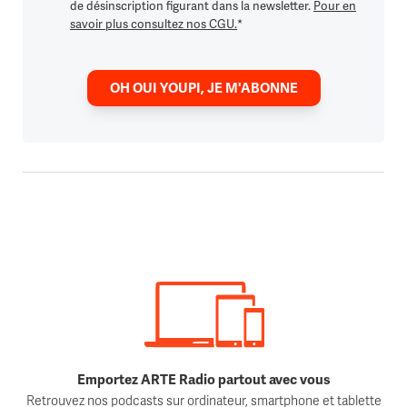
de désinscription figurant dans la newsletter.
Pour en
savoir plus consultez nos CGU.
*
OH OUI YOUPI, JE M'ABONNE
Emportez ARTE Radio partout avec vous
Retrouvez nos podcasts sur ordinateur, smartphone et tablette