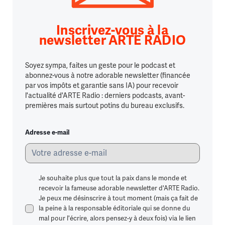
Inscrivez-vous à la
newsletter ARTE RADIO
Soyez sympa, faites un geste pour le podcast et
abonnez-vous à notre adorable newsletter (financée
par vos impôts et garantie sans IA) pour recevoir
l'actualité d'ARTE Radio : derniers podcasts, avant-
premières mais surtout potins du bureau exclusifs.
Adresse e-mail
Je souhaite plus que tout la paix dans le monde et
recevoir la fameuse adorable newsletter d'ARTE Radio.
Je peux me désinscrire à tout moment (mais ça fait de
la peine à la responsable éditoriale qui se donne du
mal pour l'écrire, alors pensez-y à deux fois) via le lien