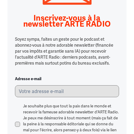
Inscrivez-vous à la
newsletter ARTE RADIO
Soyez sympa, faites un geste pour le podcast et
abonnez-vous à notre adorable newsletter (financée
par vos impôts et garantie sans IA) pour recevoir
l'actualité d'ARTE Radio : derniers podcasts, avant-
premières mais surtout potins du bureau exclusifs.
Adresse e-mail
Je souhaite plus que tout la paix dans le monde et
recevoir la fameuse adorable newsletter d'ARTE Radio.
Je peux me désinscrire à tout moment (mais ça fait de
la peine à la responsable éditoriale qui se donne du
mal pour l'écrire, alors pensez-y à deux fois) via le lien