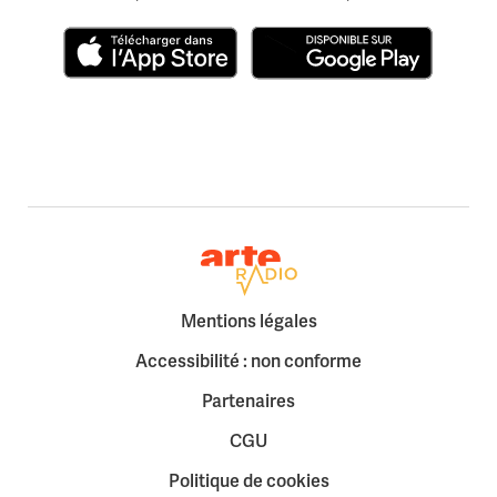
Télécharger dans l'App Store
Disponible sur Google Play
Retour à la page d'accueil
Mentions légales
Accessibilité : non conforme
Partenaires
CGU
Politique de cookies