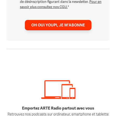
de désinscription figurant dans la newsletter.
Pour en
savoir plus consultez nos CGU.
*
OH OUI YOUPI, JE M'ABONNE
Emportez ARTE Radio partout avec vous
Retrouvez nos podcasts sur ordinateur, smartphone et tablette