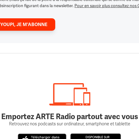
ésinscription figurant dans la newsletter.
Pour en savoir plus consultez nos
 YOUPI, JE M'ABONNE
Emportez ARTE Radio partout avec vous
Retrouvez nos podcasts sur ordinateur, smartphone et tablette