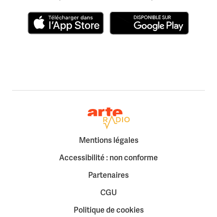
Télécharger dans l'App Store
Disponible sur Google Play
Retour à la page d'accueil
Mentions légales
Accessibilité : non conforme
Partenaires
CGU
Politique de cookies