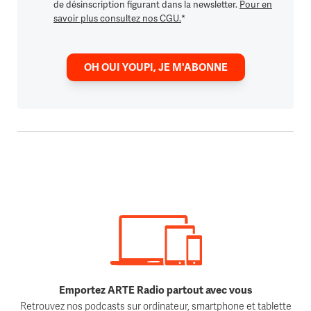
de désinscription figurant dans la newsletter.
Pour en
savoir plus consultez nos CGU.
*
OH OUI YOUPI, JE M'ABONNE
Emportez ARTE Radio partout avec vous
Retrouvez nos podcasts sur ordinateur, smartphone et tablette