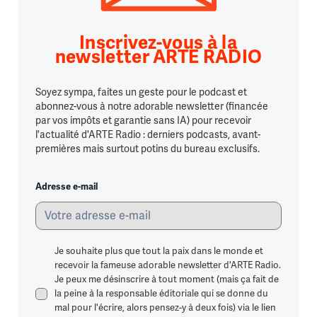
Inscrivez-vous à la
newsletter ARTE RADIO
Soyez sympa, faites un geste pour le podcast et
abonnez-vous à notre adorable newsletter (financée
par vos impôts et garantie sans IA) pour recevoir
l'actualité d'ARTE Radio : derniers podcasts, avant-
premières mais surtout potins du bureau exclusifs.
Adresse e-mail
Je souhaite plus que tout la paix dans le monde et
recevoir la fameuse adorable newsletter d'ARTE Radio.
Je peux me désinscrire à tout moment (mais ça fait de
la peine à la responsable éditoriale qui se donne du
mal pour l'écrire, alors pensez-y à deux fois) via le lien