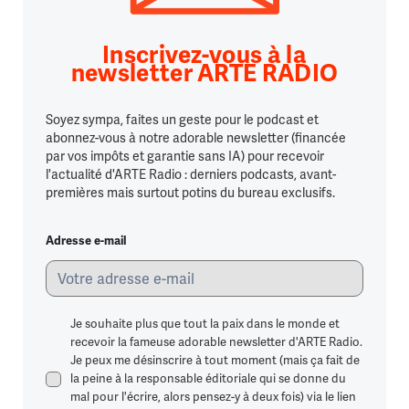
Inscrivez-vous à la
newsletter ARTE RADIO
Soyez sympa, faites un geste pour le podcast et
abonnez-vous à notre adorable newsletter (financée
par vos impôts et garantie sans IA) pour recevoir
l'actualité d'ARTE Radio : derniers podcasts, avant-
premières mais surtout potins du bureau exclusifs.
Adresse e-mail
Je souhaite plus que tout la paix dans le monde et
recevoir la fameuse adorable newsletter d'ARTE Radio.
Je peux me désinscrire à tout moment (mais ça fait de
la peine à la responsable éditoriale qui se donne du
mal pour l'écrire, alors pensez-y à deux fois) via le lien