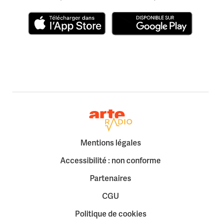
Télécharger dans l'App Store
Disponible sur Google Play
Retour à la page d'accueil
Mentions légales
Accessibilité : non conforme
Partenaires
CGU
Politique de cookies