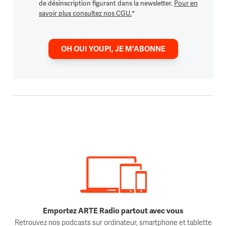
de désinscription figurant dans la newsletter.
Pour en
savoir plus consultez nos CGU.
*
OH OUI YOUPI, JE M'ABONNE
Emportez ARTE Radio partout avec vous
Retrouvez nos podcasts sur ordinateur, smartphone et tablette