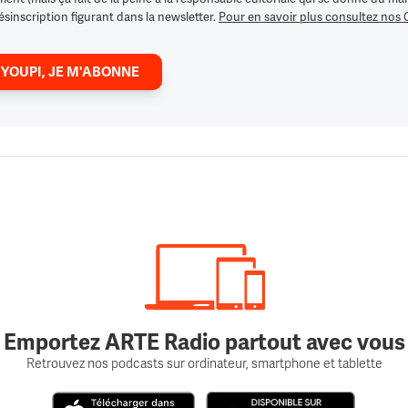
ésinscription figurant dans la newsletter.
Pour en savoir plus consultez nos
 YOUPI, JE M'ABONNE
Emportez ARTE Radio partout avec vous
Retrouvez nos podcasts sur ordinateur, smartphone et tablette