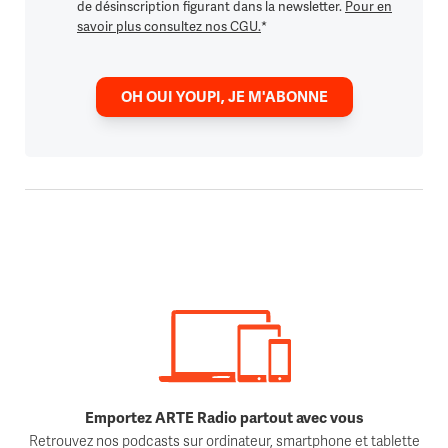
de désinscription figurant dans la newsletter.
Pour en
savoir plus consultez nos CGU.
*
OH OUI YOUPI, JE M'ABONNE
Emportez ARTE Radio partout avec vous
Retrouvez nos podcasts sur ordinateur, smartphone et tablette