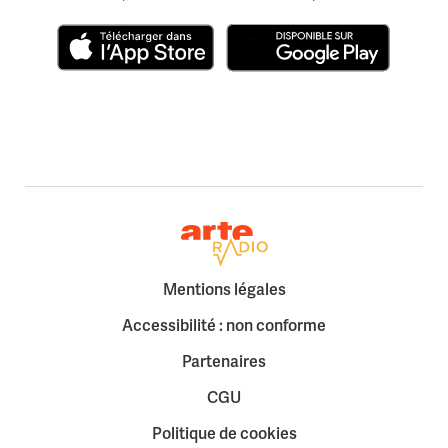
Télécharger dans l'App Store
Disponible sur Google Play
Retour à la page d'accueil
Mentions légales
Accessibilité : non conforme
Partenaires
CGU
Politique de cookies