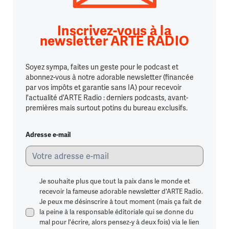
Inscrivez-vous à la
newsletter ARTE RADIO
Soyez sympa, faites un geste pour le podcast et
abonnez-vous à notre adorable newsletter (financée
par vos impôts et garantie sans IA) pour recevoir
l'actualité d'ARTE Radio : derniers podcasts, avant-
premières mais surtout potins du bureau exclusifs.
Adresse e-mail
Je souhaite plus que tout la paix dans le monde et
recevoir la fameuse adorable newsletter d'ARTE Radio.
Je peux me désinscrire à tout moment (mais ça fait de
la peine à la responsable éditoriale qui se donne du
mal pour l'écrire, alors pensez-y à deux fois) via le lien