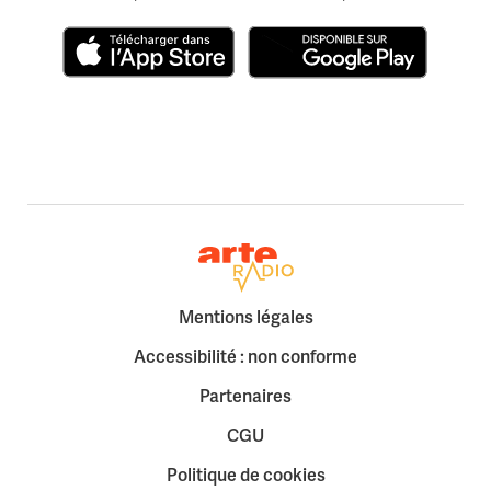
Télécharger dans l'App Store
Disponible sur Google Play
Retour à la page d'accueil
Mentions légales
Accessibilité : non conforme
Partenaires
CGU
Politique de cookies