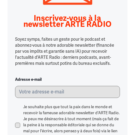
Inscrivez-vous à la
newsletter ARTE RADIO
Soyez sympa, faites un geste pour le podcast et
abonnez-vous à notre adorable newsletter (financée
par vos impôts et garantie sans IA) pour recevoir
l'actualité d'ARTE Radio : derniers podcasts, avant-
premières mais surtout potins du bureau exclusifs.
Adresse e-mail
Je souhaite plus que tout la paix dans le monde et
recevoir la fameuse adorable newsletter d'ARTE Radio.
Je peux me désinscrire à tout moment (mais ça fait de
la peine à la responsable éditoriale qui se donne du
mal pour l'écrire, alors pensez-y à deux fois) via le lien