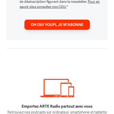
de désinscription figurant dans la newsletter.
Pour en
savoir plus consultez nos CGU.
*
OH OUI YOUPI, JE M'ABONNE
Emportez ARTE Radio partout avec vous
Retrouvez nos podcasts sur ordinateur, smartphone et tablette