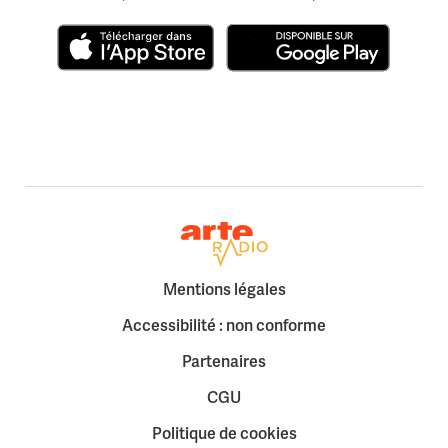
Télécharger dans l'App Store
Disponible sur Google Play
Retour à la page d'accueil
Mentions légales
Accessibilité : non conforme
Partenaires
CGU
Politique de cookies