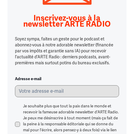
Inscrivez-vous à la
newsletter ARTE RADIO
Soyez sympa, faites un geste pour le podcast et
abonnez-vous à notre adorable newsletter (financée
par vos impôts et garantie sans IA) pour recevoir
l'actualité d'ARTE Radio : derniers podcasts, avant-
premières mais surtout potins du bureau exclusifs.
Adresse e-mail
Je souhaite plus que tout la paix dans le monde et
recevoir la fameuse adorable newsletter d'ARTE Radio.
Je peux me désinscrire à tout moment (mais ça fait de
la peine à la responsable éditoriale qui se donne du
mal pour l'écrire, alors pensez-y à deux fois) via le lien