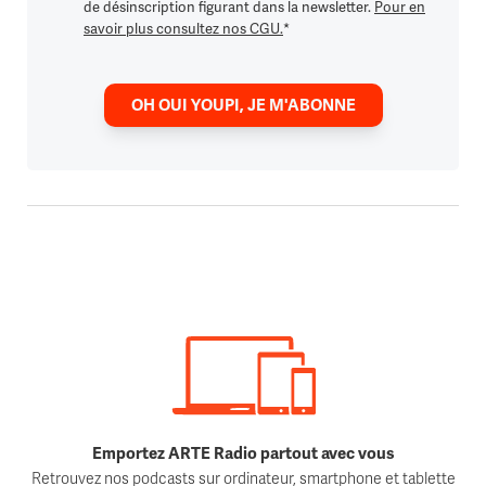
de désinscription figurant dans la newsletter.
Pour en
savoir plus consultez nos CGU.
*
OH OUI YOUPI, JE M'ABONNE
Emportez ARTE Radio partout avec vous
Retrouvez nos podcasts sur ordinateur, smartphone et tablette