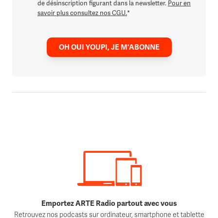
de désinscription figurant dans la newsletter.
Pour en
savoir plus consultez nos CGU.
*
OH OUI YOUPI, JE M'ABONNE
Emportez ARTE Radio partout avec vous
Retrouvez nos podcasts sur ordinateur, smartphone et tablette