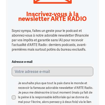
Inscrivez-vous à la
newsletter ARTE RADIO
Soyez sympa, faites un geste pour le podcast et
abonnez-vous à notre adorable newsletter (financée
par vos impôts et garantie sans IA) pour recevoir
l'actualité d'ARTE Radio : derniers podcasts, avant-
premières mais surtout potins du bureau exclusifs.
Adresse e-mail
Je souhaite plus que tout la paix dans le monde et
recevoir la fameuse adorable newsletter d'ARTE Radio.
Je peux me désinscrire à tout moment (mais ça fait de
la peine à la responsable éditoriale qui se donne du
mal pour l'écrire, alors pensez-y à deux fois) via le lien