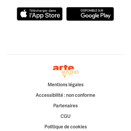
Télécharger dans l'App Store
Disponible sur Google Play
Retour à la page d'accueil
Mentions légales
Accessibilité : non conforme
Partenaires
CGU
Politique de cookies