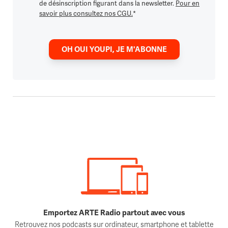
de désinscription figurant dans la newsletter.
Pour en
savoir plus consultez nos CGU.
*
OH OUI YOUPI, JE M'ABONNE
Emportez ARTE Radio partout avec vous
Retrouvez nos podcasts sur ordinateur, smartphone et tablette