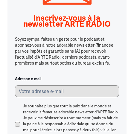
Inscrivez-vous à la
newsletter ARTE RADIO
Soyez sympa, faites un geste pour le podcast et
abonnez-vous à notre adorable newsletter (financée
par vos impôts et garantie sans IA) pour recevoir
l'actualité d'ARTE Radio : derniers podcasts, avant-
premières mais surtout potins du bureau exclusifs.
Adresse e-mail
Je souhaite plus que tout la paix dans le monde et
recevoir la fameuse adorable newsletter d'ARTE Radio.
Je peux me désinscrire à tout moment (mais ça fait de
la peine à la responsable éditoriale qui se donne du
mal pour l'écrire, alors pensez-y à deux fois) via le lien