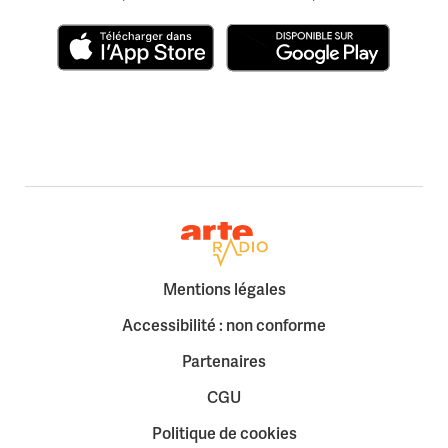
Télécharger dans l'App Store
Disponible sur Google Play
Retour à la page d'accueil
Mentions légales
Accessibilité : non conforme
Partenaires
CGU
Politique de cookies