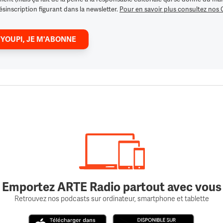
ésinscription figurant dans la newsletter.
Pour en savoir plus consultez nos
 YOUPI, JE M'ABONNE
Emportez ARTE Radio partout avec vous
Retrouvez nos podcasts sur ordinateur, smartphone et tablette