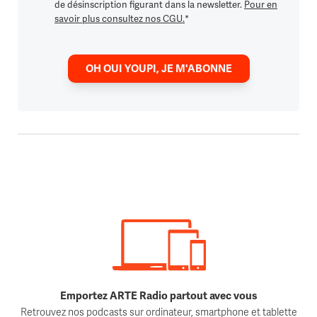
de désinscription figurant dans la newsletter.
Pour en
savoir plus consultez nos CGU.
*
OH OUI YOUPI, JE M'ABONNE
Emportez ARTE Radio partout avec vous
Retrouvez nos podcasts sur ordinateur, smartphone et tablette