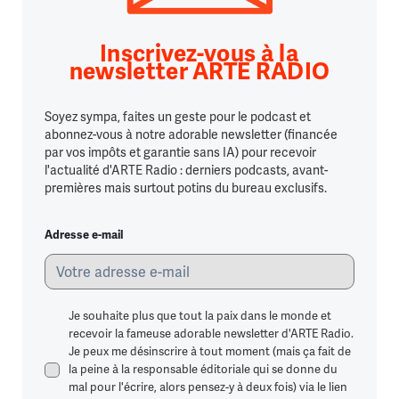
Inscrivez-vous à la
newsletter ARTE RADIO
Soyez sympa, faites un geste pour le podcast et
abonnez-vous à notre adorable newsletter (financée
par vos impôts et garantie sans IA) pour recevoir
l'actualité d'ARTE Radio : derniers podcasts, avant-
premières mais surtout potins du bureau exclusifs.
Adresse e-mail
Je souhaite plus que tout la paix dans le monde et
recevoir la fameuse adorable newsletter d'ARTE Radio.
Je peux me désinscrire à tout moment (mais ça fait de
la peine à la responsable éditoriale qui se donne du
mal pour l'écrire, alors pensez-y à deux fois) via le lien