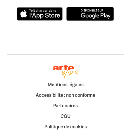
Télécharger dans l'App Store
Disponible sur Google Play
Retour à la page d'accueil
Mentions légales
Accessibilité : non conforme
Partenaires
CGU
Politique de cookies