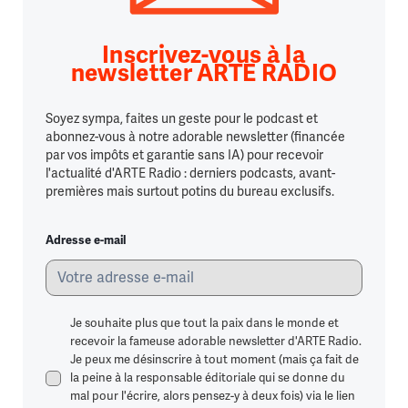
Inscrivez-vous à la
newsletter ARTE RADIO
Soyez sympa, faites un geste pour le podcast et
abonnez-vous à notre adorable newsletter (financée
par vos impôts et garantie sans IA) pour recevoir
l'actualité d'ARTE Radio : derniers podcasts, avant-
premières mais surtout potins du bureau exclusifs.
Adresse e-mail
Je souhaite plus que tout la paix dans le monde et
recevoir la fameuse adorable newsletter d'ARTE Radio.
Je peux me désinscrire à tout moment (mais ça fait de
la peine à la responsable éditoriale qui se donne du
mal pour l'écrire, alors pensez-y à deux fois) via le lien