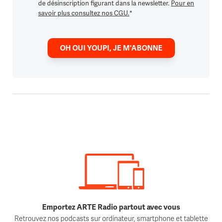
de désinscription figurant dans la newsletter.
Pour en
savoir plus consultez nos CGU.
*
OH OUI YOUPI, JE M'ABONNE
Emportez ARTE Radio partout avec vous
Retrouvez nos podcasts sur ordinateur, smartphone et tablette