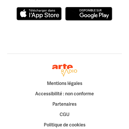
Télécharger dans l'App Store
Disponible sur Google Play
Retour à la page d'accueil
Mentions légales
Accessibilité : non conforme
Partenaires
CGU
Politique de cookies