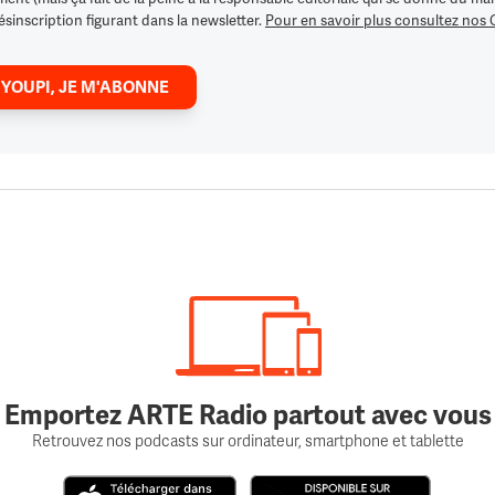
ésinscription figurant dans la newsletter.
Pour en savoir plus consultez nos
 YOUPI, JE M'ABONNE
Emportez ARTE Radio partout avec vous
Retrouvez nos podcasts sur ordinateur, smartphone et tablette