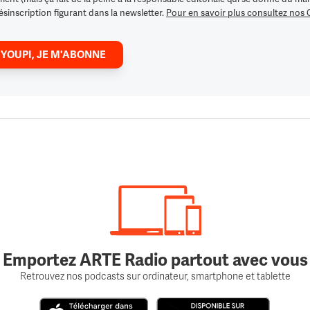
ésinscription figurant dans la newsletter.
Pour en savoir plus consultez nos
 YOUPI, JE M'ABONNE
Emportez ARTE Radio partout avec vous
Retrouvez nos podcasts sur ordinateur, smartphone et tablette