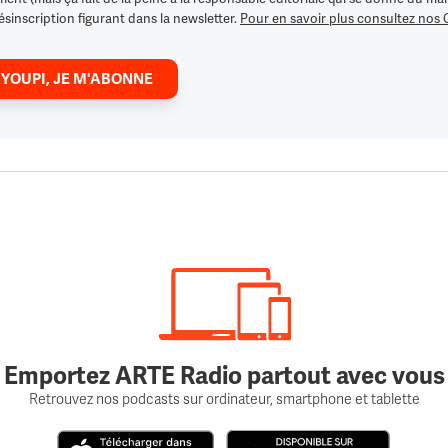
ésinscription figurant dans la newsletter.
Pour en savoir plus consultez nos
 YOUPI, JE M'ABONNE
Emportez ARTE Radio partout avec vous
Retrouvez nos podcasts sur ordinateur, smartphone et tablette