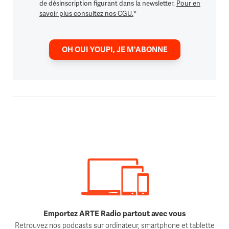
de désinscription figurant dans la newsletter.
Pour en
savoir plus consultez nos CGU.
*
OH OUI YOUPI, JE M'ABONNE
Emportez ARTE Radio partout avec vous
Retrouvez nos podcasts sur ordinateur, smartphone et tablette