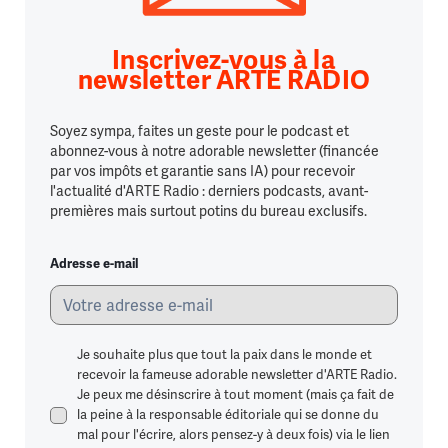
Inscrivez-vous à la
newsletter ARTE RADIO
Soyez sympa, faites un geste pour le podcast et
abonnez-vous à notre adorable newsletter (financée
par vos impôts et garantie sans IA) pour recevoir
l'actualité d'ARTE Radio : derniers podcasts, avant-
premières mais surtout potins du bureau exclusifs.
Adresse e-mail
Je souhaite plus que tout la paix dans le monde et
recevoir la fameuse adorable newsletter d'ARTE Radio.
Je peux me désinscrire à tout moment (mais ça fait de
la peine à la responsable éditoriale qui se donne du
mal pour l'écrire, alors pensez-y à deux fois) via le lien