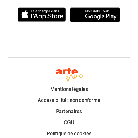
Télécharger dans l'App Store
Disponible sur Google Play
Retour à la page d'accueil
Mentions légales
Accessibilité : non conforme
Partenaires
CGU
Politique de cookies