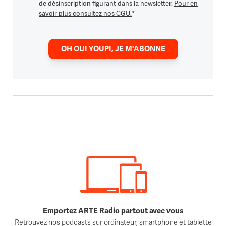
de désinscription figurant dans la newsletter.
Pour en
savoir plus consultez nos CGU.
*
OH OUI YOUPI, JE M'ABONNE
Emportez ARTE Radio partout avec vous
Retrouvez nos podcasts sur ordinateur, smartphone et tablette