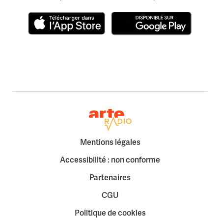
Télécharger dans l'App Store
Disponible sur Google Play
Retour à la page d'accueil
Mentions légales
Accessibilité : non conforme
Partenaires
CGU
Politique de cookies