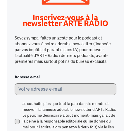
Inscrivez-vous à la
newsletter ARTE RADIO
Soyez sympa, faites un geste pour le podcast et
abonnez-vous à notre adorable newsletter (financée
par vos impôts et garantie sans IA) pour recevoir
l'actualité d'ARTE Radio : derniers podcasts, avant-
premières mais surtout potins du bureau exclusifs.
Adresse e-mail
Je souhaite plus que tout la paix dans le monde et
recevoir la fameuse adorable newsletter d'ARTE Radio.
Je peux me désinscrire à tout moment (mais ça fait de
la peine à la responsable éditoriale qui se donne du
mal pour l'écrire, alors pensez-y à deux fois) via le lien