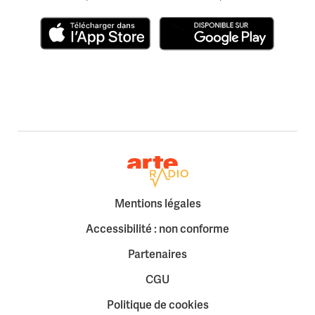
Télécharger dans l'App Store
Disponible sur Google Play
Retour à la page d'accueil
Mentions légales
Accessibilité : non conforme
Partenaires
CGU
Politique de cookies