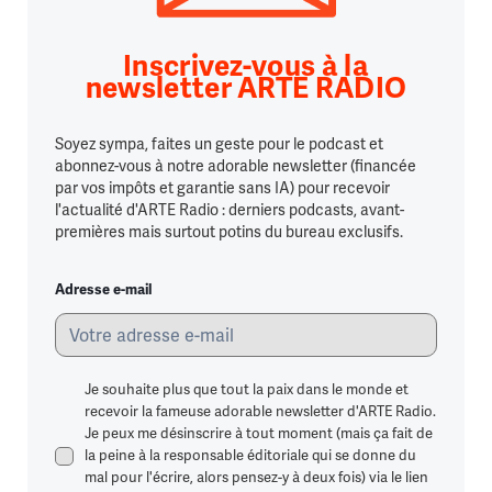
Inscrivez-vous à la
newsletter ARTE RADIO
Soyez sympa, faites un geste pour le podcast et
abonnez-vous à notre adorable newsletter (financée
par vos impôts et garantie sans IA) pour recevoir
l'actualité d'ARTE Radio : derniers podcasts, avant-
premières mais surtout potins du bureau exclusifs.
Adresse e-mail
Je souhaite plus que tout la paix dans le monde et
recevoir la fameuse adorable newsletter d'ARTE Radio.
Je peux me désinscrire à tout moment (mais ça fait de
la peine à la responsable éditoriale qui se donne du
mal pour l'écrire, alors pensez-y à deux fois) via le lien