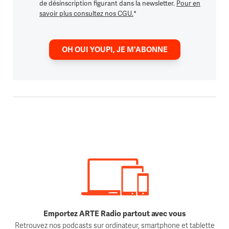
de désinscription figurant dans la newsletter.
Pour en
savoir plus consultez nos CGU.
*
OH OUI YOUPI, JE M'ABONNE
Emportez ARTE Radio partout avec vous
Retrouvez nos podcasts sur ordinateur, smartphone et tablette