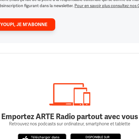
ésinscription figurant dans la newsletter.
Pour en savoir plus consultez nos
 YOUPI, JE M'ABONNE
Emportez ARTE Radio partout avec vous
Retrouvez nos podcasts sur ordinateur, smartphone et tablette