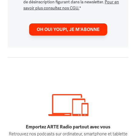
de désinscription figurant dans la newsletter.
Pour en
savoir plus consultez nos CGU.
*
OH OUI YOUPI, JE M'ABONNE
Emportez ARTE Radio partout avec vous
Retrouvez nos podcasts sur ordinateur, smartphone et tablette