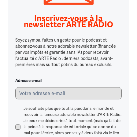
Inscrivez-vous à la
newsletter ARTE RADIO
Soyez sympa, faites un geste pour le podcast et
abonnez-vous à notre adorable newsletter (financée
par vos impôts et garantie sans IA) pour recevoir
l'actualité d'ARTE Radio : derniers podcasts, avant-
premières mais surtout potins du bureau exclusifs.
Adresse e-mail
Je souhaite plus que tout la paix dans le monde et
recevoir la fameuse adorable newsletter d'ARTE Radio.
Je peux me désinscrire à tout moment (mais ça fait de
la peine à la responsable éditoriale qui se donne du
mal pour l'écrire, alors pensez-y à deux fois) via le lien