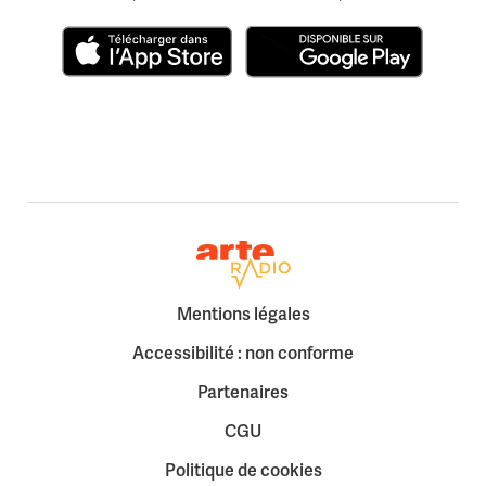
Télécharger dans l'App Store
Disponible sur Google Play
Retour à la page d'accueil
Mentions légales
Accessibilité : non conforme
Partenaires
CGU
Politique de cookies