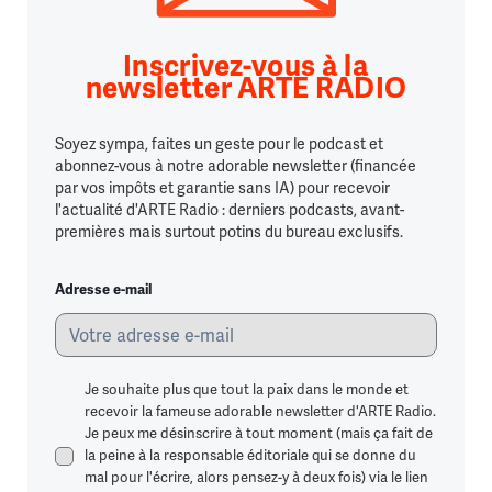
Inscrivez-vous à la
newsletter ARTE RADIO
Soyez sympa, faites un geste pour le podcast et
abonnez-vous à notre adorable newsletter (financée
par vos impôts et garantie sans IA) pour recevoir
l'actualité d'ARTE Radio : derniers podcasts, avant-
premières mais surtout potins du bureau exclusifs.
Adresse e-mail
Je souhaite plus que tout la paix dans le monde et
recevoir la fameuse adorable newsletter d'ARTE Radio.
Je peux me désinscrire à tout moment (mais ça fait de
la peine à la responsable éditoriale qui se donne du
mal pour l'écrire, alors pensez-y à deux fois) via le lien