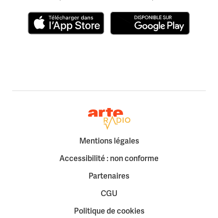
Télécharger dans l'App Store
Disponible sur Google Play
Retour à la page d'accueil
Mentions légales
Accessibilité : non conforme
Partenaires
CGU
Politique de cookies