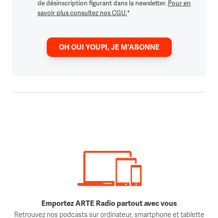
de désinscription figurant dans la newsletter.
Pour en
savoir plus consultez nos CGU.
*
OH OUI YOUPI, JE M'ABONNE
Emportez ARTE Radio partout avec vous
Retrouvez nos podcasts sur ordinateur, smartphone et tablette