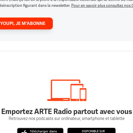
ésinscription figurant dans la newsletter.
Pour en savoir plus consultez nos
 YOUPI, JE M'ABONNE
Emportez ARTE Radio partout avec vous
Retrouvez nos podcasts sur ordinateur, smartphone et tablette