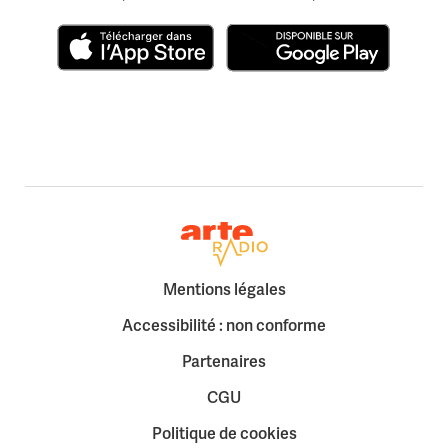
Télécharger dans l'App Store
Disponible sur Google Play
Retour à la page d'accueil
Mentions légales
Accessibilité : non conforme
Partenaires
CGU
Politique de cookies