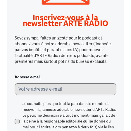
Inscrivez-vous à la
newsletter ARTE RADIO
Soyez sympa, faites un geste pour le podcast et
abonnez-vous à notre adorable newsletter (financée
par vos impôts et garantie sans IA) pour recevoir
l'actualité d'ARTE Radio : derniers podcasts, avant-
premières mais surtout potins du bureau exclusifs.
Adresse e-mail
Je souhaite plus que tout la paix dans le monde et
recevoir la fameuse adorable newsletter d'ARTE Radio.
Je peux me désinscrire à tout moment (mais ça fait de
la peine à la responsable éditoriale qui se donne du
mal pour l'écrire, alors pensez-y à deux fois) via le lien