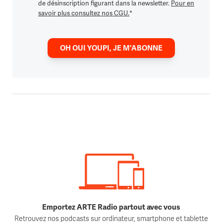
de désinscription figurant dans la newsletter.
Pour en
savoir plus consultez nos CGU.
*
OH OUI YOUPI, JE M'ABONNE
Emportez ARTE Radio partout avec vous
Retrouvez nos podcasts sur ordinateur, smartphone et tablette