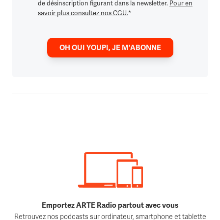
de désinscription figurant dans la newsletter.
Pour en
savoir plus consultez nos CGU.
*
OH OUI YOUPI, JE M'ABONNE
Emportez ARTE Radio partout avec vous
Retrouvez nos podcasts sur ordinateur, smartphone et tablette