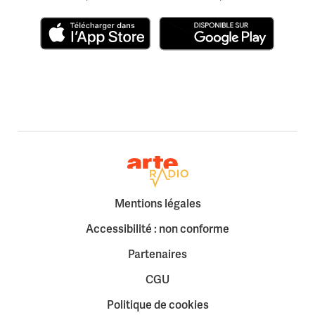
Télécharger dans l'App Store
Disponible sur Google Play
Retour à la page d'accueil
Mentions légales
Accessibilité : non conforme
Partenaires
CGU
Politique de cookies