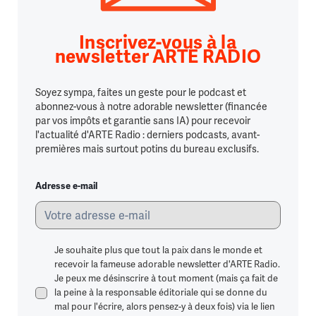
Inscrivez-vous à la
newsletter ARTE RADIO
Soyez sympa, faites un geste pour le podcast et
abonnez-vous à notre adorable newsletter (financée
par vos impôts et garantie sans IA) pour recevoir
l'actualité d'ARTE Radio : derniers podcasts, avant-
premières mais surtout potins du bureau exclusifs.
Adresse e-mail
Je souhaite plus que tout la paix dans le monde et
recevoir la fameuse adorable newsletter d'ARTE Radio.
Je peux me désinscrire à tout moment (mais ça fait de
la peine à la responsable éditoriale qui se donne du
mal pour l'écrire, alors pensez-y à deux fois) via le lien