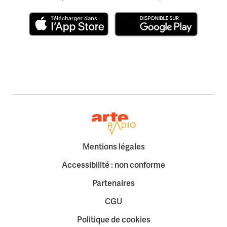
Télécharger dans l'App Store
Disponible sur Google Play
Retour à la page d'accueil
Mentions légales
Accessibilité : non conforme
Partenaires
CGU
Politique de cookies