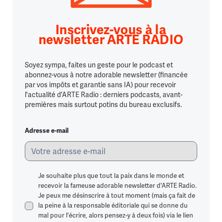
Inscrivez-vous à la
newsletter ARTE RADIO
Soyez sympa, faites un geste pour le podcast et
abonnez-vous à notre adorable newsletter (financée
par vos impôts et garantie sans IA) pour recevoir
l'actualité d'ARTE Radio : derniers podcasts, avant-
premières mais surtout potins du bureau exclusifs.
Adresse e-mail
Je souhaite plus que tout la paix dans le monde et
recevoir la fameuse adorable newsletter d'ARTE Radio.
Je peux me désinscrire à tout moment (mais ça fait de
la peine à la responsable éditoriale qui se donne du
mal pour l'écrire, alors pensez-y à deux fois) via le lien