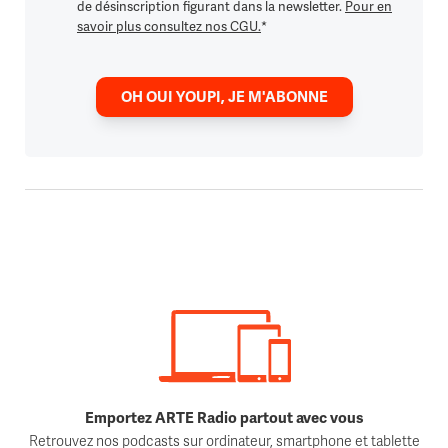
de désinscription figurant dans la newsletter.
Pour en
savoir plus consultez nos CGU.
*
OH OUI YOUPI, JE M'ABONNE
Emportez ARTE Radio partout avec vous
Retrouvez nos podcasts sur ordinateur, smartphone et tablette