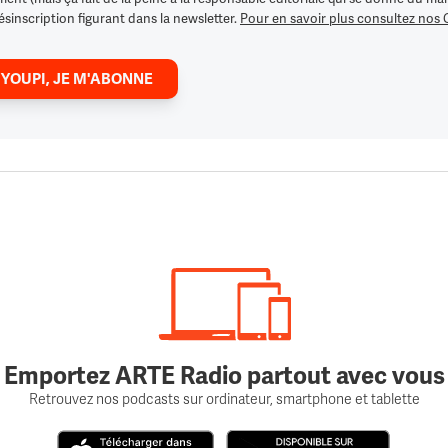
ésinscription figurant dans la newsletter.
Pour en savoir plus consultez nos
 YOUPI, JE M'ABONNE
Emportez ARTE Radio partout avec vous
Retrouvez nos podcasts sur ordinateur, smartphone et tablette