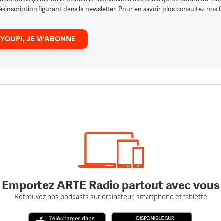
ésinscription figurant dans la newsletter.
Pour en savoir plus consultez nos
 YOUPI, JE M'ABONNE
Emportez ARTE Radio partout avec vous
Retrouvez nos podcasts sur ordinateur, smartphone et tablette