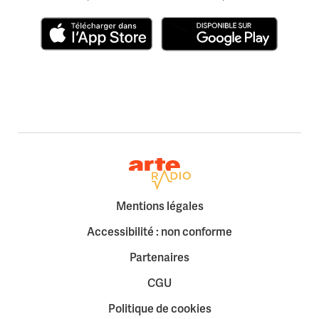
Télécharger dans l'App Store
Disponible sur Google Play
Retour à la page d'accueil
Mentions légales
Accessibilité : non conforme
Partenaires
CGU
Politique de cookies