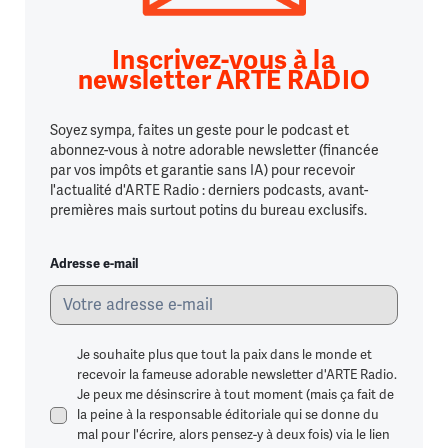
Inscrivez-vous à la
newsletter ARTE RADIO
Soyez sympa, faites un geste pour le podcast et
abonnez-vous à notre adorable newsletter (financée
par vos impôts et garantie sans IA) pour recevoir
l'actualité d'ARTE Radio : derniers podcasts, avant-
premières mais surtout potins du bureau exclusifs.
Adresse e-mail
Je souhaite plus que tout la paix dans le monde et
recevoir la fameuse adorable newsletter d'ARTE Radio.
Je peux me désinscrire à tout moment (mais ça fait de
la peine à la responsable éditoriale qui se donne du
mal pour l'écrire, alors pensez-y à deux fois) via le lien