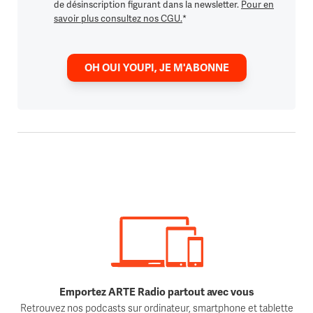
de désinscription figurant dans la newsletter.
Pour en
savoir plus consultez nos CGU.
*
OH OUI YOUPI, JE M'ABONNE
Emportez ARTE Radio partout avec vous
Retrouvez nos podcasts sur ordinateur, smartphone et tablette