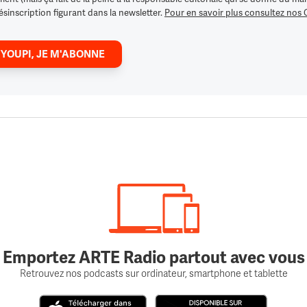
ésinscription figurant dans la newsletter.
Pour en savoir plus consultez nos
 YOUPI, JE M'ABONNE
Emportez ARTE Radio partout avec vous
Retrouvez nos podcasts sur ordinateur, smartphone et tablette