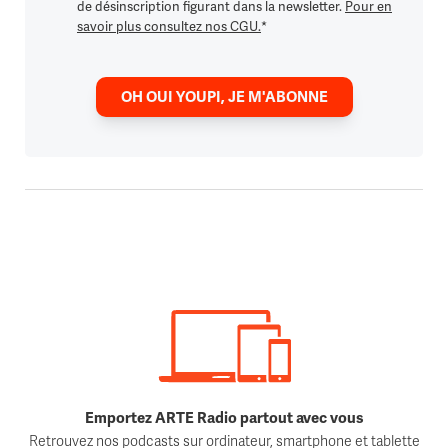
de désinscription figurant dans la newsletter.
Pour en
savoir plus consultez nos CGU.
*
OH OUI YOUPI, JE M'ABONNE
Emportez ARTE Radio partout avec vous
Retrouvez nos podcasts sur ordinateur, smartphone et tablette