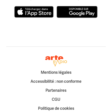
Télécharger dans l'App Store
Disponible sur Google Play
Retour à la page d'accueil
Mentions légales
Accessibilité : non conforme
Partenaires
CGU
Politique de cookies