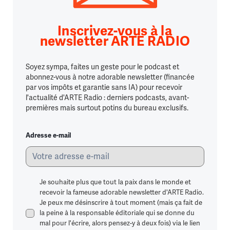
Inscrivez-vous à la
newsletter ARTE RADIO
Soyez sympa, faites un geste pour le podcast et
abonnez-vous à notre adorable newsletter (financée
par vos impôts et garantie sans IA) pour recevoir
l'actualité d'ARTE Radio : derniers podcasts, avant-
premières mais surtout potins du bureau exclusifs.
Adresse e-mail
Je souhaite plus que tout la paix dans le monde et
recevoir la fameuse adorable newsletter d'ARTE Radio.
Je peux me désinscrire à tout moment (mais ça fait de
la peine à la responsable éditoriale qui se donne du
mal pour l'écrire, alors pensez-y à deux fois) via le lien