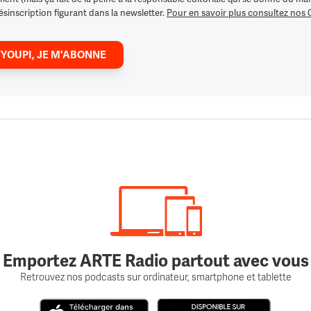
ésinscription figurant dans la newsletter.
Pour en savoir plus consultez nos
 YOUPI, JE M'ABONNE
Emportez ARTE Radio partout avec vous
Retrouvez nos podcasts sur ordinateur, smartphone et tablette