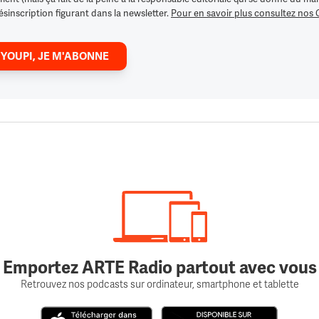
ésinscription figurant dans la newsletter.
Pour en savoir plus consultez nos
 YOUPI, JE M'ABONNE
Emportez ARTE Radio partout avec vous
Retrouvez nos podcasts sur ordinateur, smartphone et tablette