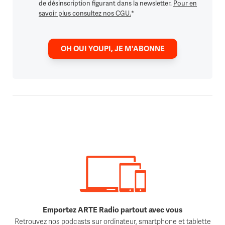
de désinscription figurant dans la newsletter.
Pour en
savoir plus consultez nos CGU.
*
OH OUI YOUPI, JE M'ABONNE
Emportez ARTE Radio partout avec vous
Retrouvez nos podcasts sur ordinateur, smartphone et tablette