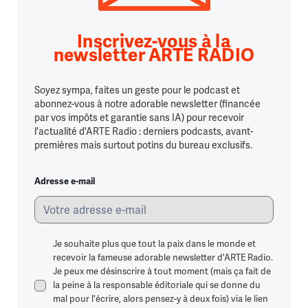
Inscrivez-vous à la
newsletter ARTE RADIO
Soyez sympa, faites un geste pour le podcast et
abonnez-vous à notre adorable newsletter (financée
par vos impôts et garantie sans IA) pour recevoir
l'actualité d'ARTE Radio : derniers podcasts, avant-
premières mais surtout potins du bureau exclusifs.
Adresse e-mail
Je souhaite plus que tout la paix dans le monde et
recevoir la fameuse adorable newsletter d'ARTE Radio.
Je peux me désinscrire à tout moment (mais ça fait de
la peine à la responsable éditoriale qui se donne du
mal pour l'écrire, alors pensez-y à deux fois) via le lien