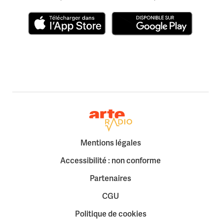
Télécharger dans l'App Store
Disponible sur Google Play
Retour à la page d'accueil
Mentions légales
Accessibilité : non conforme
Partenaires
CGU
Politique de cookies