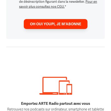
de désinscription figurant dans la newsletter.
Pour en
savoir plus consultez nos CGU.
*
OH OUI YOUPI, JE M'ABONNE
Emportez ARTE Radio partout avec vous
Retrouvez nos podcasts sur ordinateur, smartphone et tablette