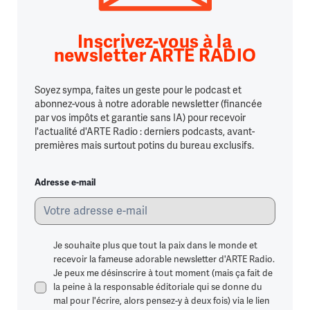
Inscrivez-vous à la
newsletter ARTE RADIO
Soyez sympa, faites un geste pour le podcast et
abonnez-vous à notre adorable newsletter (financée
par vos impôts et garantie sans IA) pour recevoir
l'actualité d'ARTE Radio : derniers podcasts, avant-
premières mais surtout potins du bureau exclusifs.
Adresse e-mail
Je souhaite plus que tout la paix dans le monde et
recevoir la fameuse adorable newsletter d'ARTE Radio.
Je peux me désinscrire à tout moment (mais ça fait de
la peine à la responsable éditoriale qui se donne du
mal pour l'écrire, alors pensez-y à deux fois) via le lien