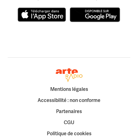
Télécharger dans l'App Store
Disponible sur Google Play
Retour à la page d'accueil
Mentions légales
Accessibilité : non conforme
Partenaires
CGU
Politique de cookies