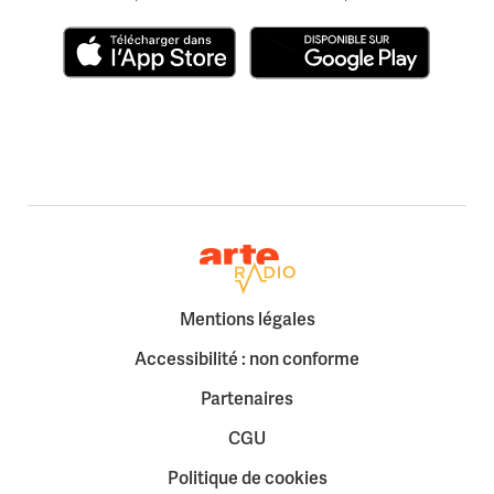
Télécharger dans l'App Store
Disponible sur Google Play
Retour à la page d'accueil
Mentions légales
Accessibilité : non conforme
Partenaires
CGU
Politique de cookies