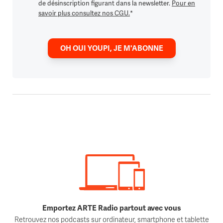
de désinscription figurant dans la newsletter.
Pour en
savoir plus consultez nos CGU.
*
OH OUI YOUPI, JE M'ABONNE
Emportez ARTE Radio partout avec vous
Retrouvez nos podcasts sur ordinateur, smartphone et tablette