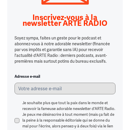
Inscrivez-vous à la
newsletter ARTE RADIO
Soyez sympa, faites un geste pour le podcast et
abonnez-vous à notre adorable newsletter (financée
par vos impôts et garantie sans IA) pour recevoir
l'actualité d'ARTE Radio : derniers podcasts, avant-
premières mais surtout potins du bureau exclusifs.
Adresse e-mail
Je souhaite plus que tout la paix dans le monde et
recevoir la fameuse adorable newsletter d'ARTE Radio.
Je peux me désinscrire à tout moment (mais ça fait de
la peine à la responsable éditoriale qui se donne du
mal pour l'écrire, alors pensez-y à deux fois) via le lien