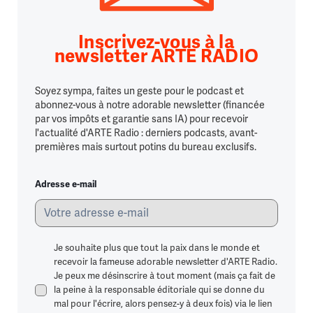
Inscrivez-vous à la
newsletter ARTE RADIO
Soyez sympa, faites un geste pour le podcast et
abonnez-vous à notre adorable newsletter (financée
par vos impôts et garantie sans IA) pour recevoir
l'actualité d'ARTE Radio : derniers podcasts, avant-
premières mais surtout potins du bureau exclusifs.
Adresse e-mail
Je souhaite plus que tout la paix dans le monde et
recevoir la fameuse adorable newsletter d'ARTE Radio.
Je peux me désinscrire à tout moment (mais ça fait de
la peine à la responsable éditoriale qui se donne du
mal pour l'écrire, alors pensez-y à deux fois) via le lien