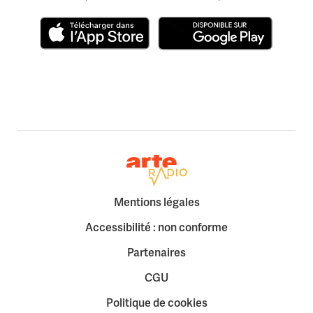
Télécharger dans l'App Store
Disponible sur Google Play
Retour à la page d'accueil
Mentions légales
Accessibilité : non conforme
Partenaires
CGU
Politique de cookies