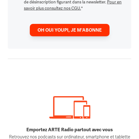
de désinscription figurant dans la newsletter.
Pour en
savoir plus consultez nos CGU.
*
OH OUI YOUPI, JE M'ABONNE
Emportez ARTE Radio partout avec vous
Retrouvez nos podcasts sur ordinateur, smartphone et tablette