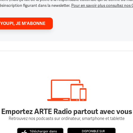
ésinscription figurant dans la newsletter.
Pour en savoir plus consultez nos
 YOUPI, JE M'ABONNE
Emportez ARTE Radio partout avec vous
Retrouvez nos podcasts sur ordinateur, smartphone et tablette