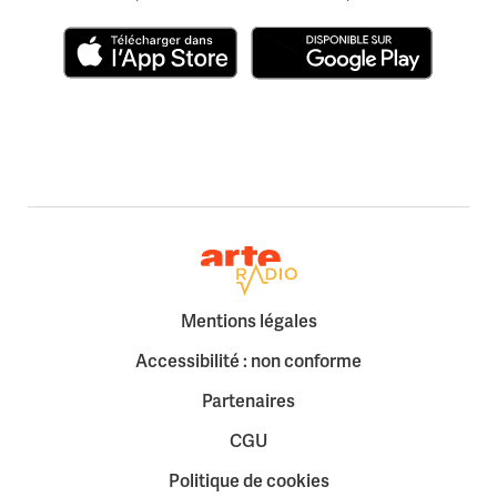
Télécharger dans l'App Store
Disponible sur Google Play
Retour à la page d'accueil
Mentions légales
Accessibilité : non conforme
Partenaires
CGU
Politique de cookies