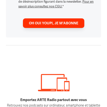
de désinscription figurant dans la newsletter.
Pour en
savoir plus consultez nos CGU.
*
OH OUI YOUPI, JE M'ABONNE
Emportez ARTE Radio partout avec vous
Retrouvez nos podcasts sur ordinateur, smartphone et tablette