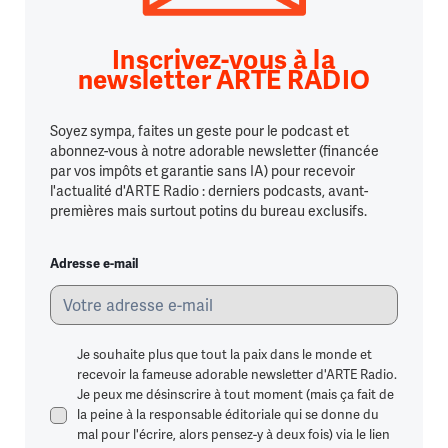
Inscrivez-vous à la
newsletter ARTE RADIO
Soyez sympa, faites un geste pour le podcast et
abonnez-vous à notre adorable newsletter (financée
par vos impôts et garantie sans IA) pour recevoir
l'actualité d'ARTE Radio : derniers podcasts, avant-
premières mais surtout potins du bureau exclusifs.
Adresse e-mail
Je souhaite plus que tout la paix dans le monde et
recevoir la fameuse adorable newsletter d'ARTE Radio.
Je peux me désinscrire à tout moment (mais ça fait de
la peine à la responsable éditoriale qui se donne du
mal pour l'écrire, alors pensez-y à deux fois) via le lien