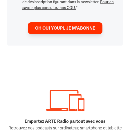
de désinscription figurant dans la newsletter.
Pour en
savoir plus consultez nos CGU.
*
OH OUI YOUPI, JE M'ABONNE
Emportez ARTE Radio partout avec vous
Retrouvez nos podcasts sur ordinateur, smartphone et tablette