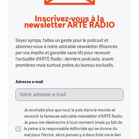
Inscrivez-vous à la
newsletter ARTE RADIO
Soyez sympa, faites un geste pour le podcast et
abonnez-vous à notre adorable newsletter (financée
par vos impôts et garantie sans IA) pour recevoir
l'actualité d'ARTE Radio : derniers podcasts, avant-
premières mais surtout potins du bureau exclusifs.
Adresse e-mail
Je souhaite plus que tout la paix dans le monde et
recevoir la fameuse adorable newsletter d'ARTE Radio.
Je peux me désinscrire à tout moment (mais ça fait de
la peine à la responsable éditoriale qui se donne du
mal pour l'écrire, alors pensez-y à deux fois) via le lien