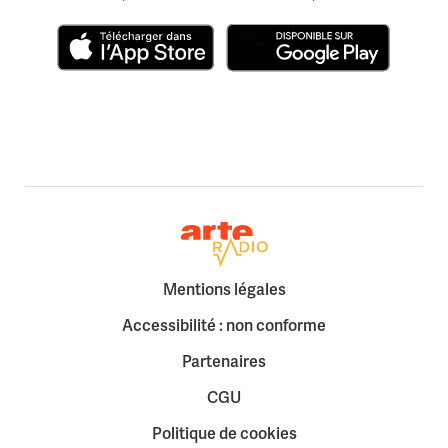
Télécharger dans l'App Store
Disponible sur Google Play
Retour à la page d'accueil
Mentions légales
Accessibilité : non conforme
Partenaires
CGU
Politique de cookies