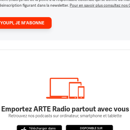
ésinscription figurant dans la newsletter.
Pour en savoir plus consultez nos
 YOUPI, JE M'ABONNE
Emportez ARTE Radio partout avec vous
Retrouvez nos podcasts sur ordinateur, smartphone et tablette