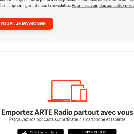
ésinscription figurant dans la newsletter.
Pour en savoir plus consultez nos
 YOUPI, JE M'ABONNE
Emportez ARTE Radio partout avec vous
Retrouvez nos podcasts sur ordinateur, smartphone et tablette